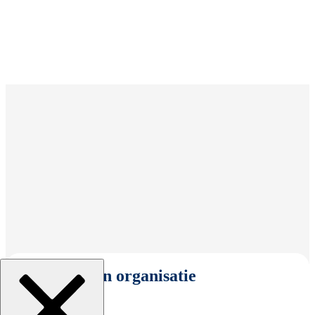
Selecteer een organisatie