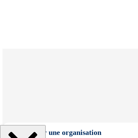
Sélectionner une organisation