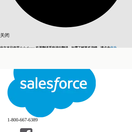
搜索
关闭
此文本已使用 Salesforce 机器翻译系统进行翻译。如需了解更多详情，请点击
此处
。
切换为英语
而非现在
关闭
关闭
1-800-667-6389