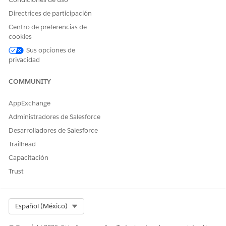
Directrices de participación
Centro de preferencias de
cookies
Sus opciones de
privacidad
COMMUNITY
AppExchange
Administradores de Salesforce
Desarrolladores de Salesforce
Trailhead
Capacitación
Trust
Select Org
Español (México)