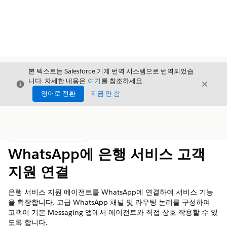
본 텍스트는 Salesforce 기계 번역 시스템으로 번역되었습
니다. 자세한 내용은
여기
를 참조하세요.
닫기
닫기
닫기
영어로 전환
지금 안 함
목차
목차 표시
WhatsApp에 은행 서비스 고객
지원 연결
은행 서비스 지원 에이전트를 WhatsApp에 연결하여 서비스 기능
을 확장합니다. 고급 WhatsApp 채널 및 라우팅 논리를 구성하여
고객이 기본 Messaging 앱에서 에이전트와 직접 상호 작용할 수 있
도록 합니다.