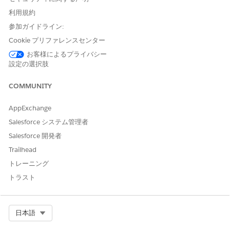
利用規約
参加ガイドライン:
Cookie プリファレンスセンター
お客様によるプライバシー
設定の選択肢
COMMUNITY
AppExchange
Salesforce システム管理者
Salesforce 開発者
Trailhead
トレーニング
トラスト
Select Org
日本語
ARC での Einstein リレーションインサイトの設定