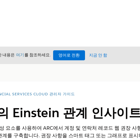
세한 내용은
여기
를 참조하세요.
영어로 전환
지금 안 함
NCIAL SERVICES CLOUD 관리자 가이드
 Einstein 관계 인사이
이트 구성 요소를 사용하여 ARC에서 계정 및 연락처 레코드 웹 권장
관계를 구축합니다. 권장 사항을 스마트 태그 또는 그래프로 표시