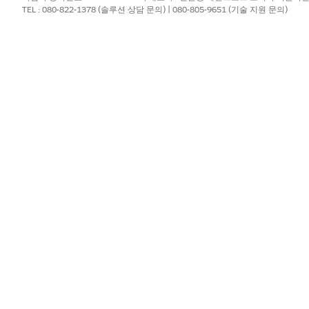
TEL : 080-822-1378 (솔루션 상담 문의) | 080-805-9651 (기술 지원 문의)