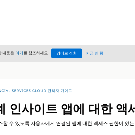
세한 내용은
여기
를 참조하세요.
영어로 전환
지금 안 함
NCIAL SERVICES CLOUD 관리자 가이드
n 관계 인사이트 앱에 대한 
액세스할 수 있도록 사용자에게 연결된 앱에 대한 액세스 권한이 있