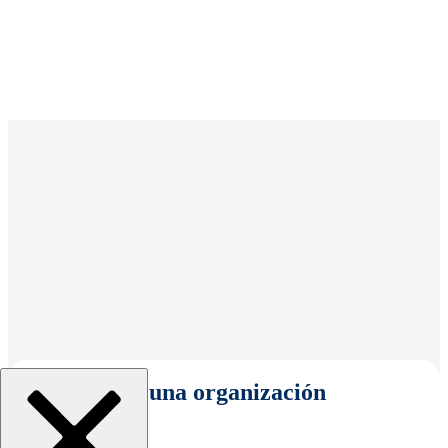
Seleccionar una organización