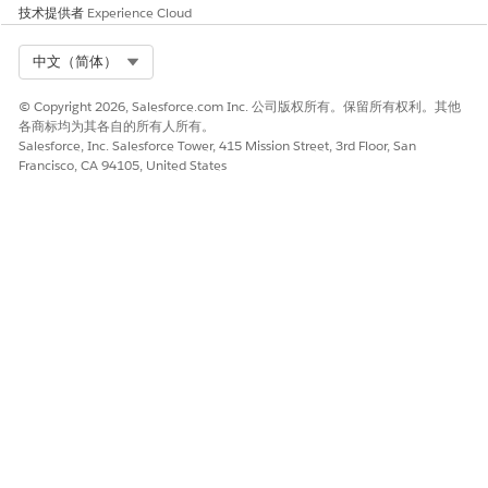
技术提供者
Experience Cloud
Select Org
中文（简体）
© Copyright 2026, Salesforce.com Inc. 公司版权所有。保留所有权利。其他
各商标均为其各自的所有人所有。
Salesforce, Inc. Salesforce Tower, 415 Mission Street, 3rd Floor, San
Francisco, CA 94105, United States