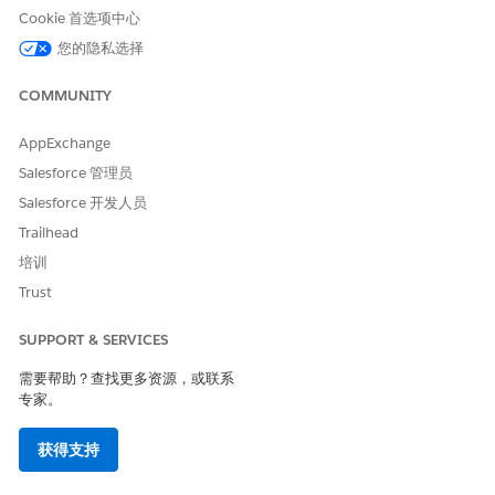
Cookie 首选项中心
是
否
您的隐私选择
COMMUNITY
AppExchange
Salesforce 管理员
Salesforce 开发人员
Trailhead
培训
Trust
SUPPORT & SERVICES
需要帮助？查找更多资源，或联系
专家。
获得支持