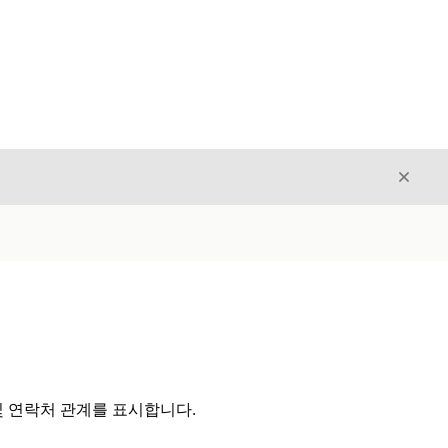
닫기
닫기
계정 및 연락처 관계를 표시합니다.