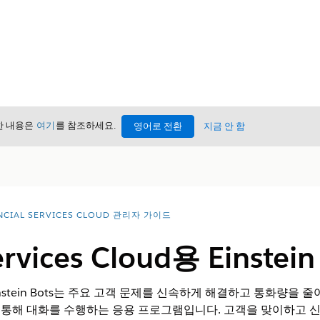
세한 내용은
여기
를 참조하세요.
영어로 전환
지금 안 함
NCIAL SERVICES CLOUD 관리자 가이드
Services Cloud용 Einstei
loud용 Einstein Bots는 주요 고객 문제를 신속하게 해결하고 통화
트를 통해 대화를 수행하는 응용 프로그램입니다. 고객을 맞이하고 