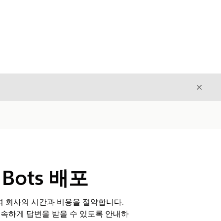
닫기
닫기
n Bots 배포
량을 줄여 회사의 시간과 비용을 절약합니다.
신속하게 답변을 받을 수 있도록 안내하