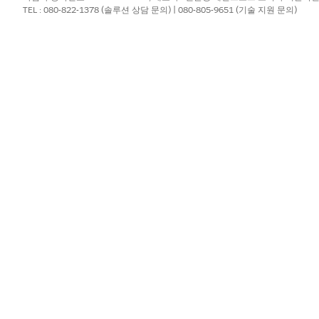
TEL : 080-822-1378 (솔루션 상담 문의) | 080-805-9651 (기술 지원 문의)
?