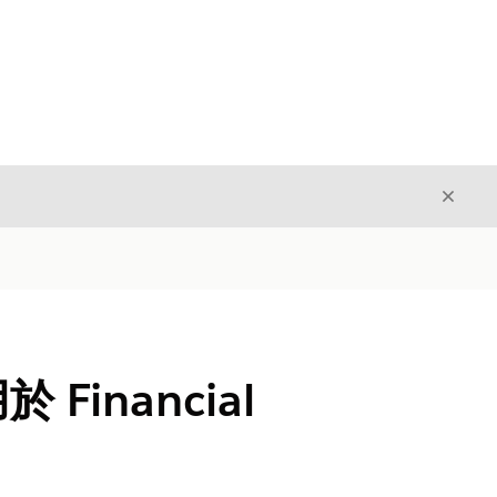
結束
結束
Financial