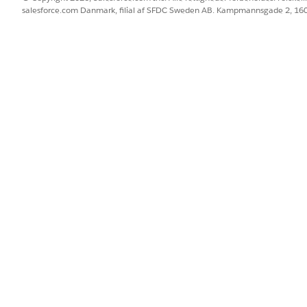
salesforce.com Danmark, filial af SFDC Sweden AB. Kampmannsgade 2, 1