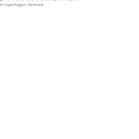
604 Copenhagen, Denmark