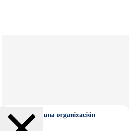
Seleccionar una organización