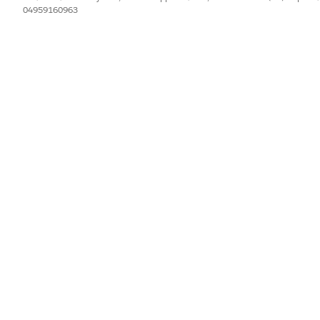
04959160963