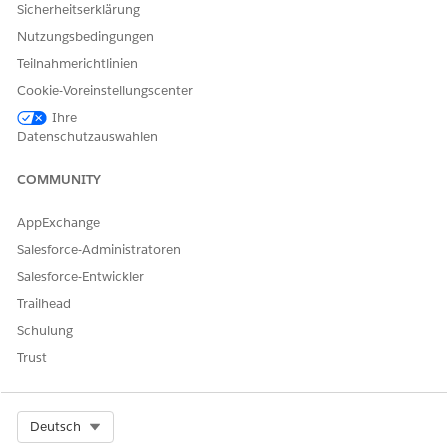
Sicherheitserklärung
Nutzungsbedingungen
Teilnahmerichtlinien
Cookie-Voreinstellungscenter
Ihre
Datenschutzauswahlen
COMMUNITY
AppExchange
Salesforce-Administratoren
Salesforce-Entwickler
Trailhead
Schulung
Trust
Select Org
Deutsch