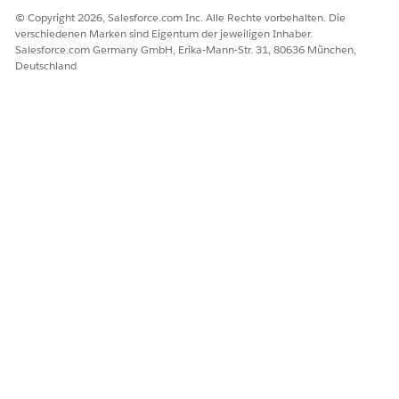
© Copyright 2026, Salesforce.com Inc. Alle Rechte vorbehalten. Die
verschiedenen Marken sind Eigentum der jeweiligen Inhaber.
Salesforce.com Germany GmbH, Erika-Mann-Str. 31, 80636 München,
Deutschland