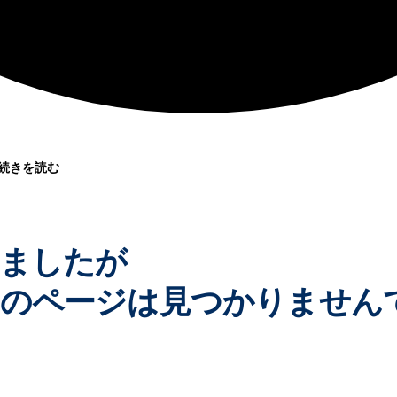
続きを読む
ましたが
のページは見つかりません