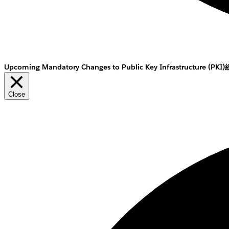
Upcoming Mandatory Changes to Public Key Infrastructure (PKI)
Close