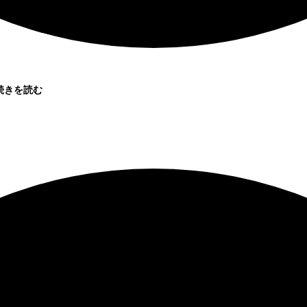
続きを読む