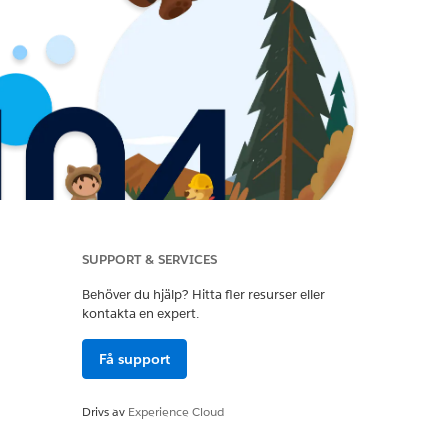
SUPPORT & SERVICES
Behöver du hjälp? Hitta fler resurser eller
kontakta en expert.
Få support
Drivs av
Experience Cloud