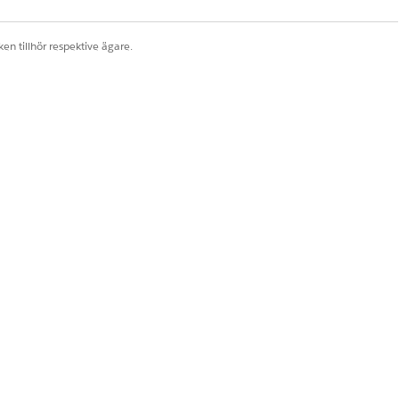
en tillhör respektive ägare.