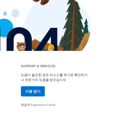
SUPPORT & SERVICES
도움이 필요한 경우 리소스를 추가로 확인하거
나 전문가의 도움을 받으십시오.
지원 받기
제공자
Experience Cloud