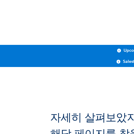
Upco
Sales
자세히 살펴보았