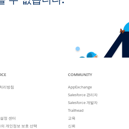
 수 없습니다.
RCE
COMMUNITY
 처리방침
AppExchange
Salesforce 관리자
Salesforce 개발자
Trailhead
 설정 센터
교육
의 개인정보 보호 선택
신뢰