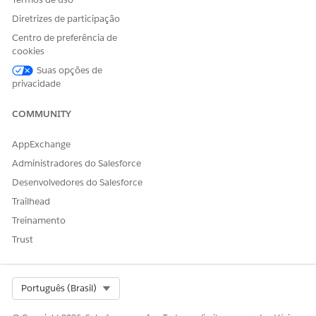
Diretrizes de participação
Centro de preferência de
cookies
Suas opções de
privacidade
COMMUNITY
AppExchange
Administradores do Salesforce
Desenvolvedores do Salesforce
Trailhead
Treinamento
Trust
Select Org
Português (Brasil)