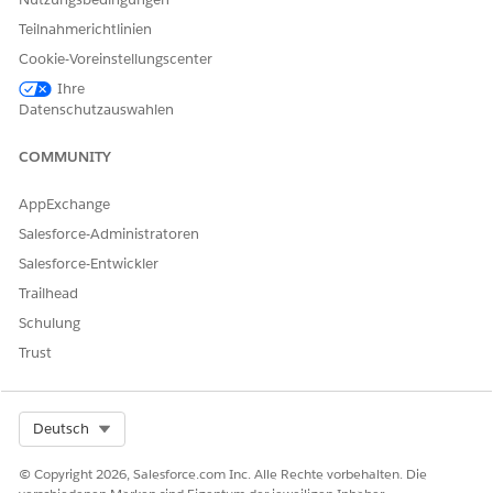
Teilnahmerichtlinien
Cookie-Voreinstellungscenter
Ihre
Datenschutzauswahlen
COMMUNITY
AppExchange
Salesforce-Administratoren
Salesforce-Entwickler
Trailhead
Schulung
Trust
Select Org
Deutsch
© Copyright 2026, Salesforce.com Inc. Alle Rechte vorbehalten. Die