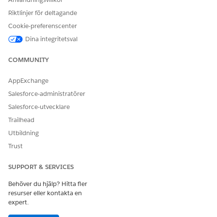
Riktlinjer för deltagande
Cookie-preferenscenter
Dina integritetsval
COMMUNITY
AppExchange
Salesforce-administratörer
Salesforce-utvecklare
Trailhead
Utbildning
Trust
SUPPORT & SERVICES
Behöver du hjälp? Hitta fler
resurser eller kontakta en
expert.