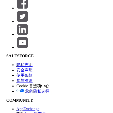
SALESFORCE
隐私声明
安全声明
使用条款
参与准则
Cookie 首选项中心
您的隐私选择
COMMUNITY
AppExchange