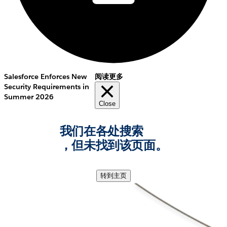
Salesforce Enforces New
阅读更多
Security Requirements in
Summer 2026
Close
我们在各处搜索
，但未找到该页面。
转到主页