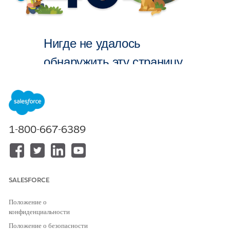
Нигде не удалось
обнаружить эту страницу.
На главную
1-800-667-6389
SALESFORCE
Положение о
конфиденциальности
Положение о безопасности