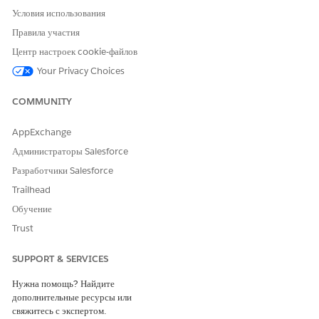
Условия использования
Правила участия
Центр настроек cookie-файлов
Your Privacy Choices
COMMUNITY
AppExchange
Администраторы Salesforce
Разработчики Salesforce
Trailhead
Обучение
Trust
SUPPORT & SERVICES
Нужна помощь? Найдите
дополнительные ресурсы или
свяжитесь с экспертом.