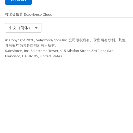
技术提供者
Experience Cloud
Select Org
中文（简体）
© Copyright 2026, Salesforce.com Inc. 公司版权所有。保留所有权利。其他
各商标均为其各自的所有人所有。
Salesforce, Inc. Salesforce Tower, 415 Mission Street, 3rd Floor, San
Francisco, CA 94105, United States