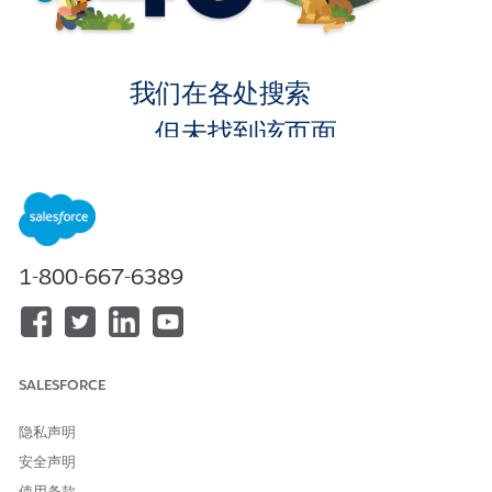
我们在各处搜索
，但未找到该页面。
转到主页
1-800-667-6389
SALESFORCE
隐私声明
安全声明
使用条款