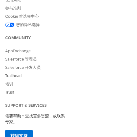
参与准则
Cookie 首选项中心
您的隐私选择
COMMUNITY
AppExchange
Salesforce 管理员
Salesforce 开发人员
Trailhead
培训
Trust
SUPPORT & SERVICES
需要帮助？查找更多资源，或联系
专家。
获得支持