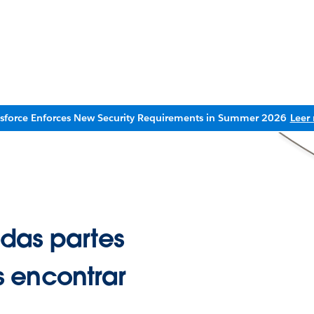
esforce Enforces New Security Requirements in Summer 2026
Leer
das partes
 encontrar