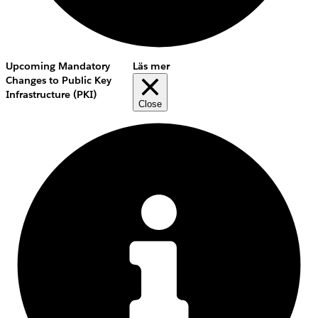
Upcoming Mandatory
Läs mer
Changes to Public Key
Infrastructure (PKI)
Close