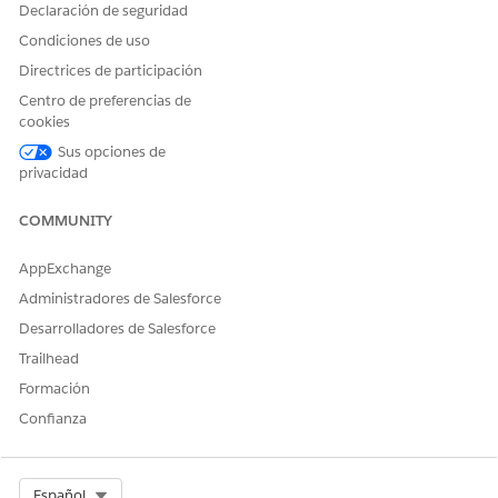
Declaración de seguridad
Condiciones de uso
Directrices de participación
Centro de preferencias de
cookies
Sus opciones de
privacidad
COMMUNITY
AppExchange
Administradores de Salesforce
Desarrolladores de Salesforce
Trailhead
Formación
Confianza
Select Org
Español