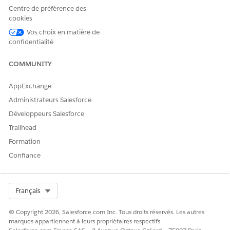
Centre de préférence des
cookies
Vos choix en matière de
confidentialité
COMMUNITY
AppExchange
Administrateurs Salesforce
Développeurs Salesforce
Trailhead
Formation
Confiance
Select Org
Français
© Copyright 2026, Salesforce.com Inc. Tous droits réservés. Les autres
marques appartiennent à leurs propriétaires respectifs.