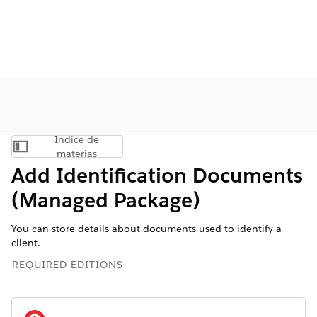
Índice de
Mostrar índice de materias
materias
Add Identification Documents
(Managed Package)
You can store details about documents used to identify a
client.
REQUIRED EDITIONS