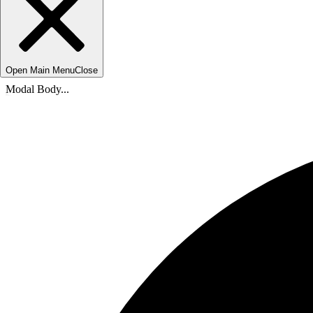
Open Main Menu
Close
Modal Body...