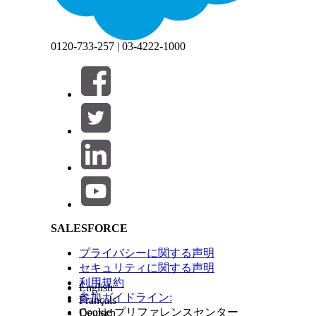
ドキュメントの詳細を入力します。
情報を保存します。
閉じる
0120-733-257 | 03-4222-1000
この文章は Salesforce 機械翻訳システムを使用して翻訳されました。詳細は
こちら
をご参
この記事で問題は解決されましたか?
ご意見をお待ちしております。
Salesforce Help | Article
閉じる
閉じる
SALESFORCE
プライバシーに関する声明
セキュリティに関する声明
利用規約
English
参加ガイドライン:
Français
Cookie プリファレンスセンター
Deutsch