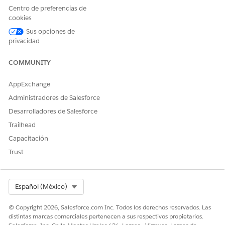
Centro de preferencias de
cookies
Sus opciones de
privacidad
COMMUNITY
AppExchange
Administradores de Salesforce
Desarrolladores de Salesforce
Trailhead
Capacitación
Trust
Select Org
Español (México)
© Copyright 2026, Salesforce.com Inc. Todos los derechos reservados. Las
distintas marcas comerciales pertenecen a sus respectivos propietarios.