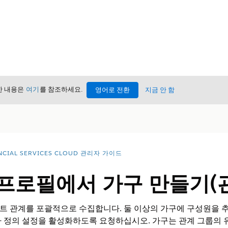
세한 내용은
여기
를 참조하세요.
영어로 전환
지금 안 함
NCIAL SERVICES CLOUD 관리자 가이드
프로필에서 가구 만들기(
관계를 포괄적으로 수집합니다. 둘 이상의 가구에 구성원을 추가할 
정의 설정을 활성화하도록 요청하십시오. 가구는 관계 그룹의 유형입