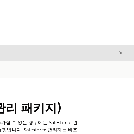
닫기
닫기
관리 패키지)
수 없는 경우에는 Salesforce 관
니다. Salesforce 관리자는 비즈