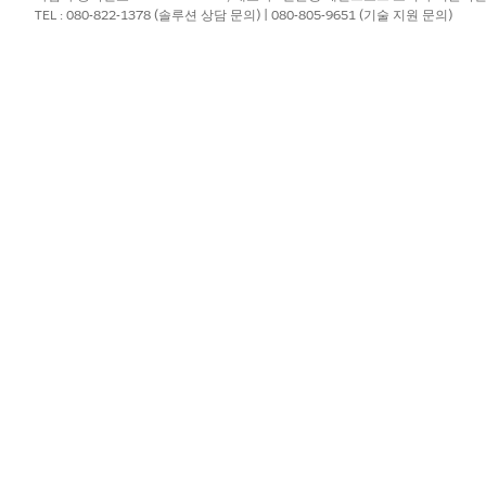
TEL : 080-822-1378 (솔루션 상담 문의) | 080-805-9651 (기술 지원 문의)