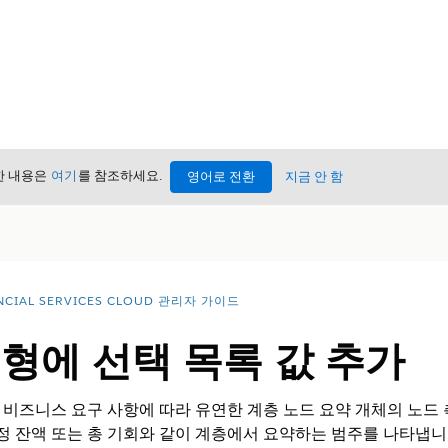
세한 내용은
여기
를 참조하세요.
영어로 전환
지금 안 함
NCIAL SERVICES CLOUD 관리자 가이드
형에 선택 목록 값 추가
비즈니스 요구 사항에 따라 유연한 계층 노드 요약 개체의 노드 
계정 잔액 또는 총 기회와 같이 계층에서 요약하는 범주를 나타냅니