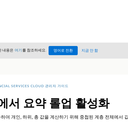
세한 내용은
여기
를 참조하세요.
영어로 전환
지금 안 함
NCIAL SERVICES CLOUD 관리자 가이드
에서 요약 롤업 활성화
하여 개인, 하위, 총 값을 계산하기 위해 중첩된 계층 전체에서