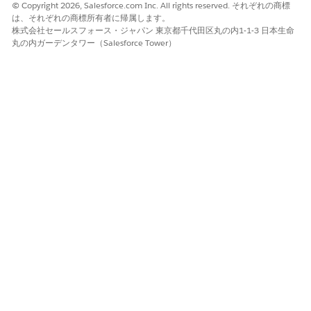
© Copyright 2026, Salesforce.com Inc. All rights reserved. それぞれの商標
は、それぞれの商標所有者に帰属します。
株式会社セールスフォース・ジャパン 東京都千代田区丸の内1-1-3 日本生命
丸の内ガーデンタワー（Salesforce Tower）