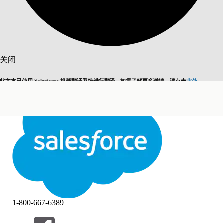
搜索
关闭
此文本已使用 Salesforce 机器翻译系统进行翻译。如需了解更多详情，请点击
此处
。
切换为英语
而非现在
关闭
关闭
1-800-667-6389