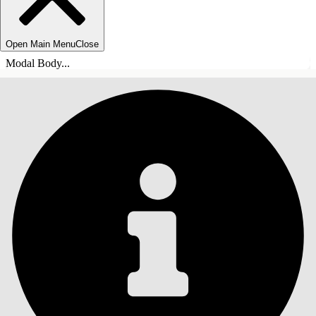
Open Main Menu
Close
Modal Body...
目錄
搜尋
顯示目錄
目錄