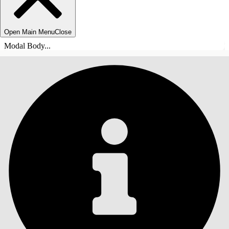
Open Main Menu
Close
Modal Body...
目錄
搜尋
顯示目錄
目錄