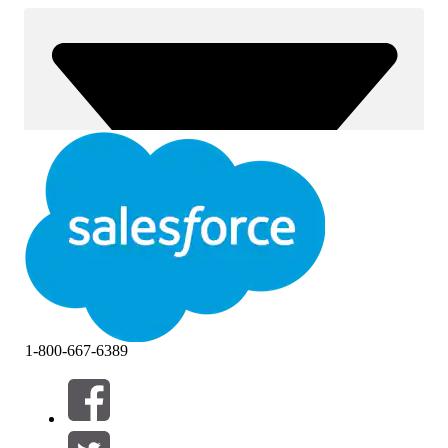
1-800-667-6389
Filtros (0)
SELECCIONAR FILTROS