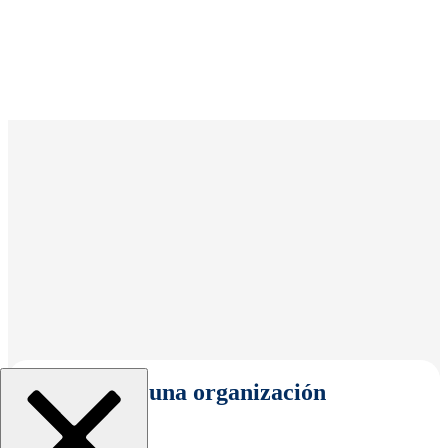
Seleccionar una organización