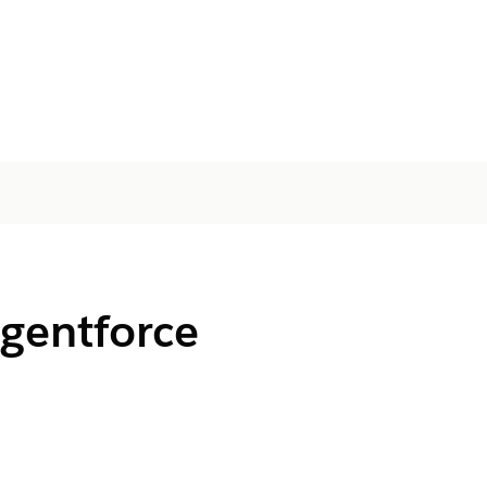
gentforce