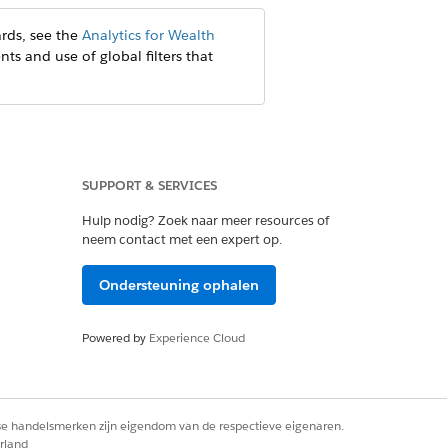
rds, see the
Analytics for Wealth
nts and use of global filters that
SUPPORT & SERVICES
Hulp nodig? Zoek naar meer resources of
neem contact met een expert op.
Ondersteuning ophalen
Powered by
Experience Cloud
rse handelsmerken zijn eigendom van de respectieve eigenaren.
rland