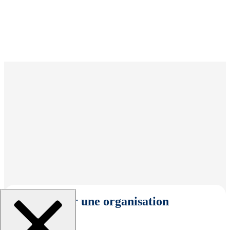
Sélectionner une organisation