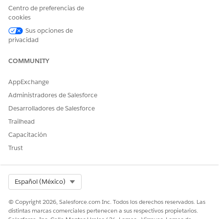
Centro de preferencias de
cookies
Sus opciones de
privacidad
COMMUNITY
AppExchange
Administradores de Salesforce
Desarrolladores de Salesforce
Trailhead
Capacitación
Trust
Select Org
Español (México)
© Copyright 2026, Salesforce.com Inc. Todos los derechos reservados. Las
distintas marcas comerciales pertenecen a sus respectivos propietarios.