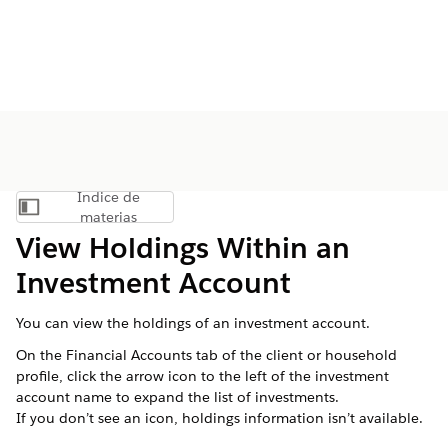
Índice de
Mostrar índice de materias
materias
View Holdings Within an
Investment Account
You can view the holdings of an investment account.
On the Financial Accounts tab of the client or household
profile, click the arrow icon to the left of the investment
account name to expand the list of investments.
If you don’t see an icon, holdings information isn’t available.