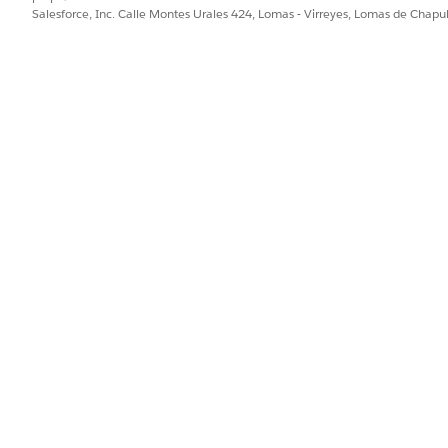
Salesforce, Inc. Calle Montes Urales 424, Lomas - Virreyes, Lomas de Chap