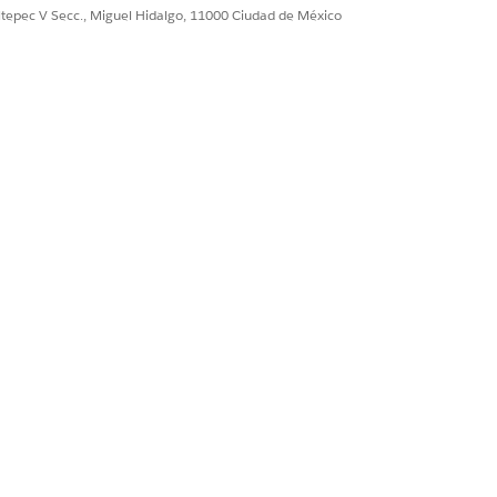
ultepec V Secc., Miguel Hidalgo, 11000 Ciudad de México