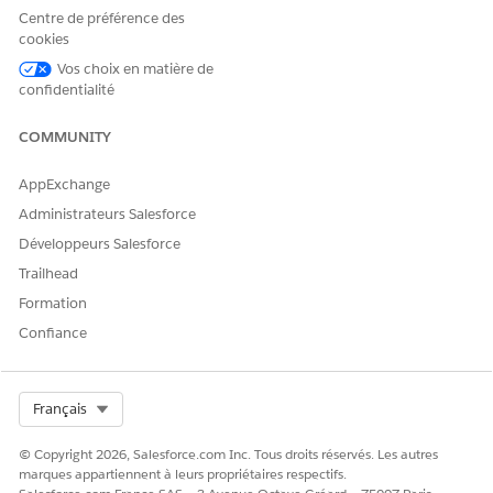
Centre de préférence des
cookies
Vos choix en matière de
confidentialité
COMMUNITY
AppExchange
Administrateurs Salesforce
Développeurs Salesforce
Trailhead
Formation
Confiance
Select Org
Français
© Copyright 2026, Salesforce.com Inc. Tous droits réservés. Les autres
marques appartiennent à leurs propriétaires respectifs.