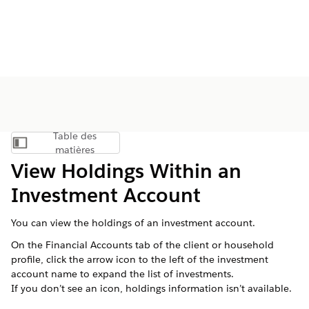
Table des
Afficher la table des matières
matières
View Holdings Within an
Investment Account
You can view the holdings of an investment account.
On the Financial Accounts tab of the client or household
profile, click the arrow icon to the left of the investment
account name to expand the list of investments.
If you don’t see an icon, holdings information isn’t available.