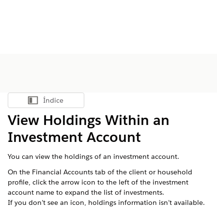
Índice
Mostrar índice
View Holdings Within an
Investment Account
You can view the holdings of an investment account.
On the Financial Accounts tab of the client or household
profile, click the arrow icon to the left of the investment
account name to expand the list of investments.
If you don’t see an icon, holdings information isn’t available.