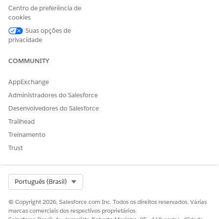
Centro de preferência de
cookies
Suas opções de
privacidade
COMMUNITY
AppExchange
Administradores do Salesforce
Desenvolvedores do Salesforce
Trailhead
Treinamento
Trust
Select Org
Português (Brasil)
© Copyright 2026, Salesforce.com Inc. Todos os direitos reservados. Várias
marcas comerciais dos respectivos proprietários.