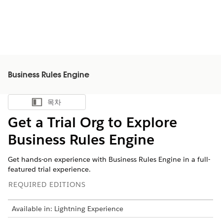
Business Rules Engine
목차
목차 표시
Get a Trial Org to Explore
Business Rules Engine
Get hands-on experience with Business Rules Engine in a full-
featured trial experience.
REQUIRED EDITIONS
Available in: Lightning Experience